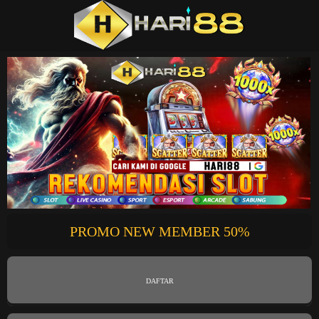
PROMO NEW MEMBER 50%
DAFTAR